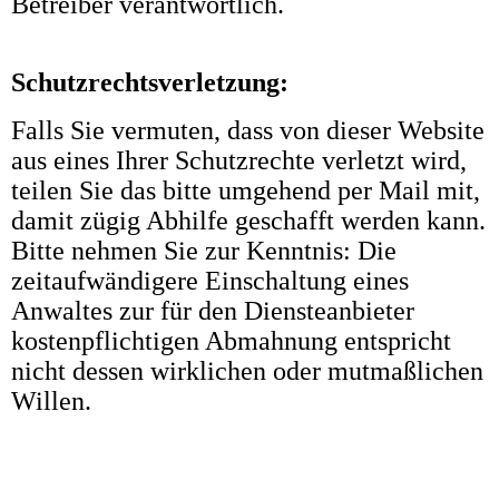
Betreiber verantwortlich.
Schutzrechtsverletzung:
Falls Sie vermuten, dass von dieser Website
aus eines Ihrer Schutzrechte verletzt wird,
teilen Sie das bitte umgehend per Mail mit,
damit zügig Abhilfe geschafft werden kann.
Bitte nehmen Sie zur Kenntnis: Die
zeitaufwändigere Einschaltung eines
Anwaltes zur für den Diensteanbieter
kostenpflichtigen Abmahnung entspricht
nicht dessen wirklichen oder mutmaßlichen
Willen.