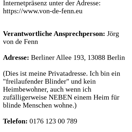
Internetpräsenz unter der Adresse:
https://www.von-de-fenn.eu
Verantwortliche Ansprechperson:
Jörg
von de Fenn
Adresse:
Berliner Allee 193, 13088 Berlin
(Dies ist meine Privatadresse. Ich bin ein
"freilaufender Blinder" und kein
Heimbewohner, auch wenn ich
zufälligerweise NEBEN einem Heim für
blinde Menschen wohne.)
Telefon:
0176 123 00 789