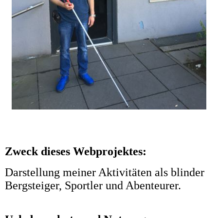
Zweck dieses Webprojektes:
Darstellung meiner Aktivitäten als blinder
Bergsteiger, Sportler und Abenteurer.