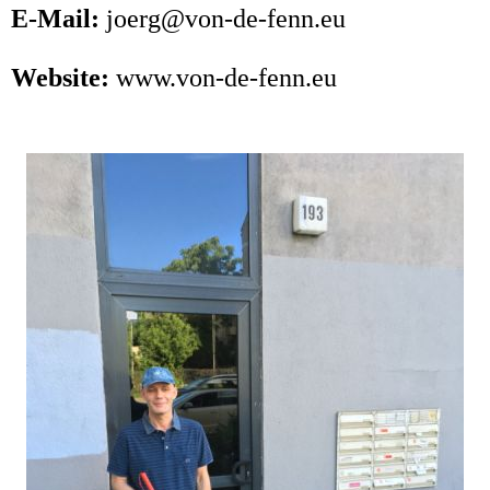
E-Mail:
joerg@von-de-fenn.eu
Website:
www.von-de-fenn.eu