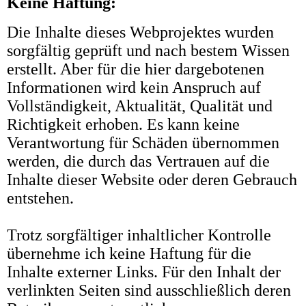
Keine Haftung:
Die Inhalte dieses Webprojektes wurden
sorgfältig geprüft und nach bestem Wissen
erstellt. Aber für die hier dargebotenen
Informationen wird kein Anspruch auf
Vollständigkeit, Aktualität, Qualität und
Richtigkeit erhoben. Es kann keine
Verantwortung für Schäden übernommen
werden, die durch das Vertrauen auf die
Inhalte dieser Website oder deren Gebrauch
entstehen.
Trotz sorgfältiger inhaltlicher Kontrolle
übernehme ich keine Haftung für die
Inhalte externer Links. Für den Inhalt der
verlinkten Seiten sind ausschließlich deren