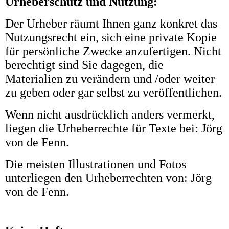
Urheberschutz und Nutzung:
Der Urheber räumt Ihnen ganz konkret das
Nutzungsrecht ein, sich eine private Kopie
für persönliche Zwecke anzufertigen. Nicht
berechtigt sind Sie dagegen, die
Materialien zu verändern und /oder weiter
zu geben oder gar selbst zu veröffentlichen.
Wenn nicht ausdrücklich anders vermerkt,
liegen die Urheberrechte für Texte bei: Jörg
von de Fenn.
Die meisten Illustrationen und Fotos
unterliegen den Urheberrechten von: Jörg
von de Fenn.