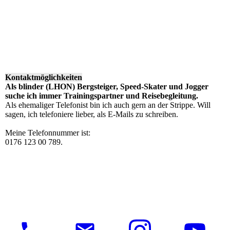
Kontaktmöglichkeiten
Als blinder (LHON) Bergsteiger, Speed-Skater und Jogger
suche ich immer Trainingspartner und Reisebegleitung.
Als ehemaliger Telefonist bin ich auch gern an der Strippe. Will
sagen, ich telefoniere lieber, als E-Mails zu schreiben.
Meine Telefonnummer ist:
0176 123 00 789.