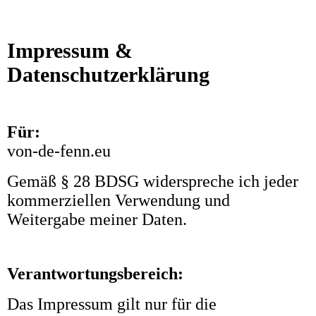
Impressum &
Datenschutzerklärung
Für:
von-de-fenn.eu
Gemäß § 28 BDSG widerspreche ich jeder
kommerziellen Verwendung und
Weitergabe meiner Daten.
Verantwortungsbereich:
Das Impressum gilt nur für die