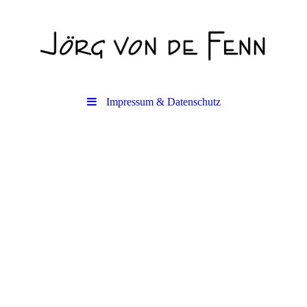
Impressum & Datenschutz